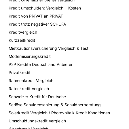
Kredit umschulden: Vergleich + Kosten
Kredit von PRIVAT an PRIVAT
Kredit trotz negativer SCHUFA
Kreditvergleich
Kurzzeitkredit
Mietkautionsversicherung Vergleich & Test
Modernisierungskredit
P2P Kredite Deutschland Anbieter
Privatkredit
Rahmenkredit Vergleich
Ratenkredit Vergleich
Schweizer Kredit für Deutsche
Seriöse Schuldensanierung & Schuldnerberatung
Solarkredit Vergleich / Photovoltaik Kredit Konditionen
Umschuldungskredit Vergleich
Wohnkredit Vergleich