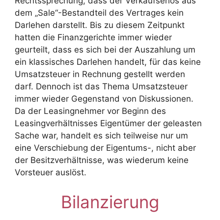
Rechtssprechung, dass der Verkaufserlös aus
dem „Sale“-Bestandteil des Vertrages kein
Darlehen darstellt. Bis zu diesem Zeitpunkt
hatten die Finanzgerichte immer wieder
geurteilt, dass es sich bei der Auszahlung um
ein klassisches Darlehen handelt, für das keine
Umsatzsteuer in Rechnung gestellt werden
darf. Dennoch ist das Thema Umsatzsteuer
immer wieder Gegenstand von Diskussionen.
Da der Leasingnehmer vor Beginn des
Leasingverhältnisses Eigentümer der geleasten
Sache war, handelt es sich teilweise nur um
eine Verschiebung der Eigentums-, nicht aber
der Besitzverhältnisse, was wiederum keine
Vorsteuer auslöst.
Bilanzierung