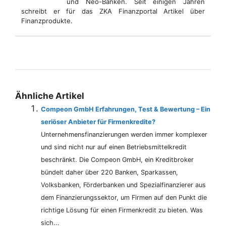
und Neo-Banken. Seit einigen Jahren
schreibt er für das ZKA Finanzportal Artikel über
Finanzprodukte.
Ähnliche Artikel
Compeon GmbH Erfahrungen, Test & Bewertung – Ein
seriöser Anbieter für Firmenkredite?
Unternehmensfinanzierungen werden immer komplexer
und sind nicht nur auf einen Betriebsmittelkredit
beschränkt. Die Compeon GmbH, ein Kreditbroker
bündelt daher über 220 Banken, Sparkassen,
Volksbanken, Förderbanken und Spezialfinanzierer aus
dem Finanzierungssektor, um Firmen auf den Punkt die
richtige Lösung für einen Firmenkredit zu bieten. Was
sich...