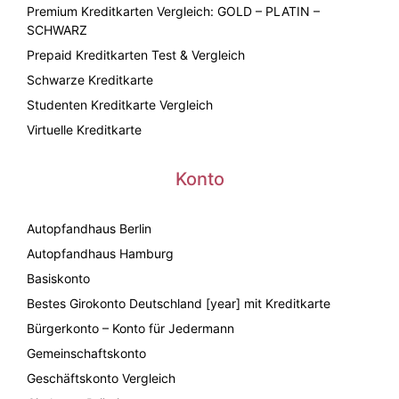
Premium Kreditkarten Vergleich: GOLD – PLATIN –
SCHWARZ
Prepaid Kreditkarten Test & Vergleich
Schwarze Kreditkarte
Studenten Kreditkarte Vergleich
Virtuelle Kreditkarte
Konto
Autopfandhaus Berlin
Autopfandhaus Hamburg
Basiskonto
Bestes Girokonto Deutschland [year] mit Kreditkarte
Bürgerkonto – Konto für Jedermann
Gemeinschaftskonto
Geschäftskonto Vergleich