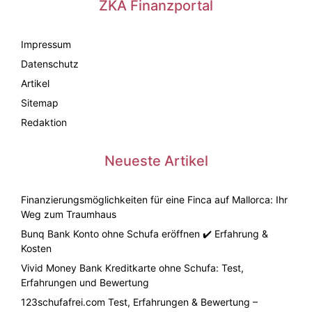
ZKA Finanzportal
Impressum
Datenschutz
Artikel
Sitemap
Redaktion
Neueste Artikel
Finanzierungsmöglichkeiten für eine Finca auf Mallorca: Ihr
Weg zum Traumhaus
Bunq Bank Konto ohne Schufa eröffnen ✔️ Erfahrung &
Kosten
Vivid Money Bank Kreditkarte ohne Schufa: Test,
Erfahrungen und Bewertung
123schufafrei.com Test, Erfahrungen & Bewertung –