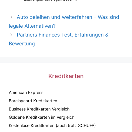
Auto beleihen und weiterfahren – Was sind
legale Alternativen?
Partners Finances Test, Erfahrungen &
Bewertung
Kreditkarten
American Express
Barclaycard Kreditkarten
Business Kreditkarten Vergleich
Goldene Kreditkarten im Vergleich
Kostenlose Kreditkarten (auch trotz SCHUFA)