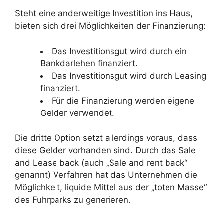
Steht eine anderweitige Investition ins Haus,
bieten sich drei Möglichkeiten der Finanzierung:
Das Investitionsgut wird durch ein
Bankdarlehen finanziert.
Das Investitionsgut wird durch Leasing
finanziert.
Für die Finanzierung werden eigene
Gelder verwendet.
Die dritte Option setzt allerdings voraus, dass
diese Gelder vorhanden sind. Durch das Sale
and Lease back (auch „Sale and rent back“
genannt) Verfahren hat das Unternehmen die
Möglichkeit, liquide Mittel aus der „toten Masse“
des Fuhrparks zu generieren.