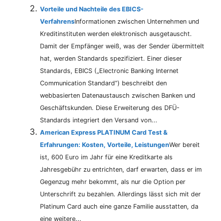
Vorteile und Nachteile des EBICS-
Verfahrens
Informationen zwischen Unternehmen und
Kreditinstituten werden elektronisch ausgetauscht.
Damit der Empfänger weiß, was der Sender übermittelt
hat, werden Standards spezifiziert. Einer dieser
Standards, EBICS („Electronic Banking Internet
Communication Standard“) beschreibt den
webbasierten Datenaustausch zwischen Banken und
Geschäftskunden. Diese Erweiterung des DFÜ-
Standards integriert den Versand von...
American Express PLATINUM Card Test &
Erfahrungen: Kosten, Vorteile, Leistungen
Wer bereit
ist, 600 Euro im Jahr für eine Kreditkarte als
Jahresgebühr zu entrichten, darf erwarten, dass er im
Gegenzug mehr bekommt, als nur die Option per
Unterschrift zu bezahlen. Allerdings lässt sich mit der
Platinum Card auch eine ganze Familie ausstatten, da
eine weitere...