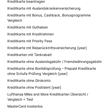
Kreditkarte beantragen
Kreditkarte mit Auslandskrankenversicherung
Kreditkarte mit Bonus, Cashback, Bonusprogramme
Vergleich
Kreditkarte mit Guthaben
Kreditkarte mit Kreditrahmen
Kreditkarte mit Priority Pass
Kreditkarte mit Reiserücktrittsversicherung [year]
Kreditkarten mit Tankrabatt
Kreditkarte ohne Auslandsgebühr / Fremdwährungsgebühr
Kreditkarte ohne Bonitätsprüfung – Prepaid Kreditkarte
ohne Schufa Prüfung Vergleich [year]
Kreditkarte ohne Girokonto
Kreditkarte ohne PostIdent [year]
Lufthansa Miles and More Kreditkarten Übersicht /
Vergleich + Test
MasterCard kostenlos