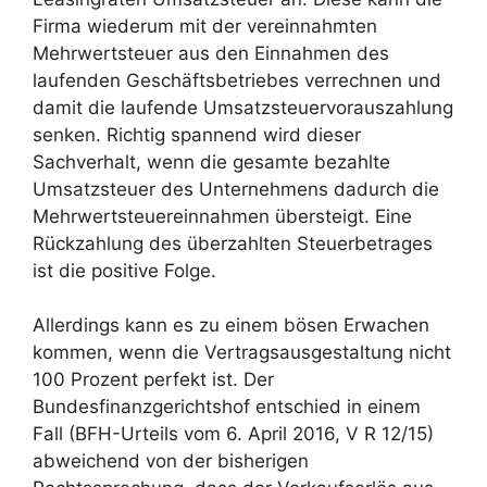
Firma wiederum mit der vereinnahmten
Mehrwertsteuer aus den Einnahmen des
laufenden Geschäftsbetriebes verrechnen und
damit die laufende Umsatzsteuervorauszahlung
senken. Richtig spannend wird dieser
Sachverhalt, wenn die gesamte bezahlte
Umsatzsteuer des Unternehmens dadurch die
Mehrwertsteuereinnahmen übersteigt. Eine
Rückzahlung des überzahlten Steuerbetrages
ist die positive Folge.
Allerdings kann es zu einem bösen Erwachen
kommen, wenn die Vertragsausgestaltung nicht
100 Prozent perfekt ist. Der
Bundesfinanzgerichtshof entschied in einem
Fall (BFH-Urteils vom 6. April 2016, V R 12/15)
abweichend von der bisherigen