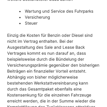
Wartung und Service des Fuhrparks
Versicherung
Steuer
Einzig die Kosten für Benzin oder Diesel sind
nicht im Vertrag enthalten. Bei der
Ausgestaltung des Sale and Lease Back
Vertrages kommt es nun darauf an, dass
beispielsweise durch die Bündelung der
Versicherungsprämie gegenüber den bisherigen
Beiträgen ein finanzieller Vorteil entsteht.
Abhängig von bisher möglicherweise
bestehenden Werkstattvereinbarung kann
durch das Gesamtpaket ebenfalls eine
Kostensenkung für die einzelnen Fahrzeuge
erreicht werden, die in der Summe wieder die
Komplettlösung des Zurückleasens attraktiver