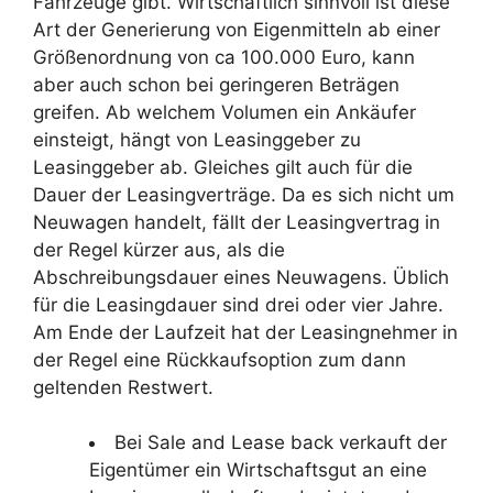
Fahrzeuge gibt. Wirtschaftlich sinnvoll ist diese
Art der Generierung von Eigenmitteln ab einer
Größenordnung von ca 100.000 Euro, kann
aber auch schon bei geringeren Beträgen
greifen. Ab welchem Volumen ein Ankäufer
einsteigt, hängt von Leasinggeber zu
Leasinggeber ab. Gleiches gilt auch für die
Dauer der Leasingverträge. Da es sich nicht um
Neuwagen handelt, fällt der Leasingvertrag in
der Regel kürzer aus, als die
Abschreibungsdauer eines Neuwagens. Üblich
für die Leasingdauer sind drei oder vier Jahre.
Am Ende der Laufzeit hat der Leasingnehmer in
der Regel eine Rückkaufsoption zum dann
geltenden Restwert.
Bei Sale and Lease back verkauft der
Eigentümer ein Wirtschaftsgut an eine