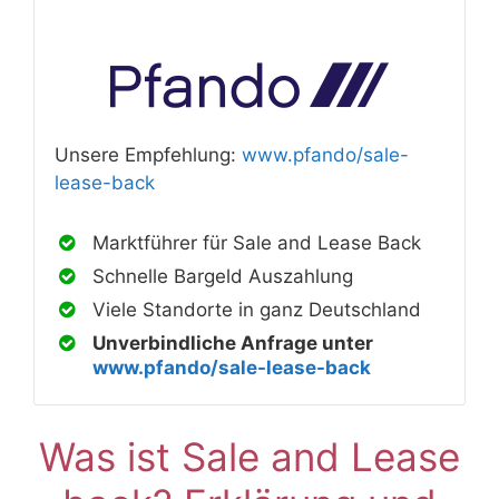
Unsere Empfehlung:
www.pfando/sale-
lease-back
Marktführer für Sale and Lease Back
Schnelle Bargeld Auszahlung
Viele Standorte in ganz Deutschland
Unverbindliche Anfrage unter
www.pfando/sale-lease-back
Was ist Sale and Lease