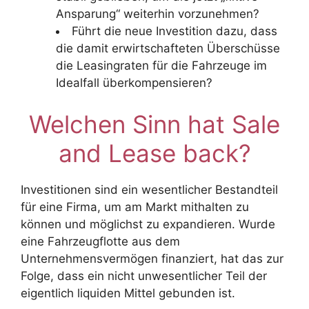
Ansparung“ weiterhin vorzunehmen?
Führt die neue Investition dazu, dass
die damit erwirtschafteten Überschüsse
die Leasingraten für die Fahrzeuge im
Idealfall überkompensieren?
Welchen Sinn hat Sale
and Lease back?
Investitionen sind ein wesentlicher Bestandteil
für eine Firma, um am Markt mithalten zu
können und möglichst zu expandieren. Wurde
eine Fahrzeugflotte aus dem
Unternehmensvermögen finanziert, hat das zur
Folge, dass ein nicht unwesentlicher Teil der
eigentlich liquiden Mittel gebunden ist.