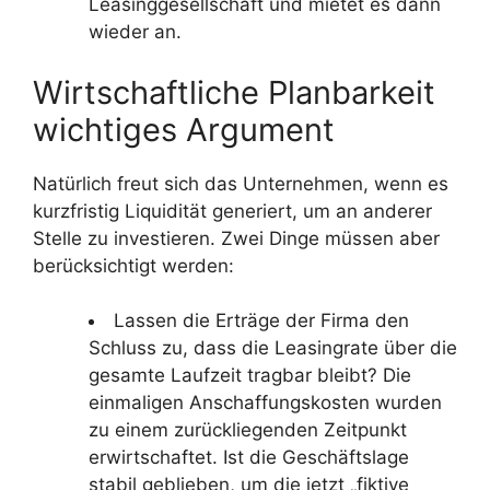
Leasinggesellschaft und mietet es dann
wieder an.
Wirtschaftliche Planbarkeit
wichtiges Argument
Natürlich freut sich das Unternehmen, wenn es
kurzfristig Liquidität generiert, um an anderer
Stelle zu investieren. Zwei Dinge müssen aber
berücksichtigt werden:
Lassen die Erträge der Firma den
Schluss zu, dass die Leasingrate über die
gesamte Laufzeit tragbar bleibt? Die
einmaligen Anschaffungskosten wurden
zu einem zurückliegenden Zeitpunkt
erwirtschaftet. Ist die Geschäftslage
stabil geblieben, um die jetzt „fiktive