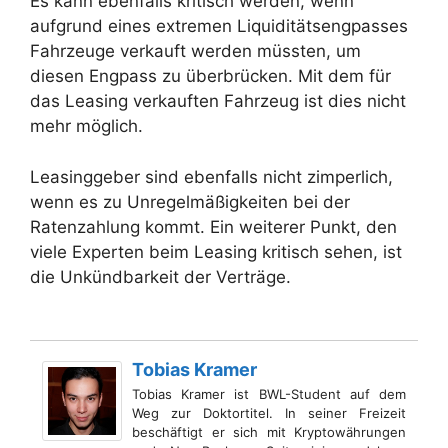
Es kann ebenfalls kritisch werden, wenn
aufgrund eines extremen Liquiditätsengpasses
Fahrzeuge verkauft werden müssten, um
diesen Engpass zu überbrücken. Mit dem für
das Leasing verkauften Fahrzeug ist dies nicht
mehr möglich.
Leasinggeber sind ebenfalls nicht zimperlich,
wenn es zu Unregelmäßigkeiten bei der
Ratenzahlung kommt. Ein weiterer Punkt, den
viele Experten beim Leasing kritisch sehen, ist
die Unkündbarkeit der Verträge.
Tobias Kramer
Tobias Kramer ist BWL-Student auf dem
Weg zur Doktortitel. In seiner Freizeit
beschäftigt er sich mit Kryptowährungen