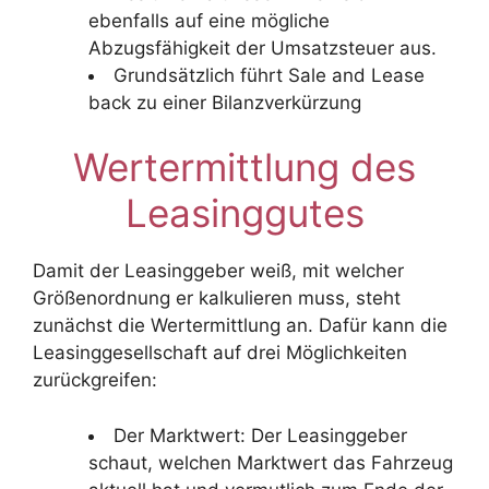
ebenfalls auf eine mögliche
Abzugsfähigkeit der Umsatzsteuer aus.
Grundsätzlich führt Sale and Lease
back zu einer Bilanzverkürzung
Wertermittlung des
Leasinggutes
Damit der Leasinggeber weiß, mit welcher
Größenordnung er kalkulieren muss, steht
zunächst die Wertermittlung an. Dafür kann die
Leasinggesellschaft auf drei Möglichkeiten
zurückgreifen:
Der Marktwert: Der Leasinggeber
schaut, welchen Marktwert das Fahrzeug