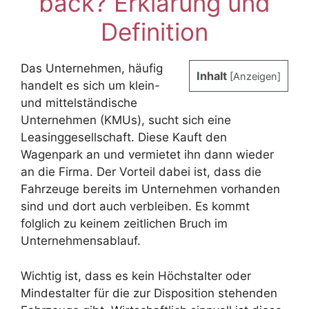
back? Erklärung und
Definition
Das Unternehmen, häufig
Inhalt
[
Anzeigen
]
handelt es sich um klein-
und mittelständische
Unternehmen (KMUs), sucht sich eine
Leasinggesellschaft. Diese Kauft den
Wagenpark an und vermietet ihn dann wieder
an die Firma. Der Vorteil dabei ist, dass die
Fahrzeuge bereits im Unternehmen vorhanden
sind und dort auch verbleiben. Es kommt
folglich zu keinem zeitlichen Bruch im
Unternehmensablauf.
Wichtig ist, dass es kein Höchstalter oder
Mindestalter für die zur Disposition stehenden