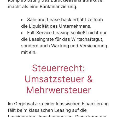
macht als eine Bankfinanzierung.
Sale and Lease back erhöht zeitnah
die Liquidität des Unternehmens.
Full-Service Leasing schließt nicht nur
die Leasingrate für das Wirtschaftsgut,
sondern auch Wartung und Versicherung
mit ein.
Steuerrecht:
Umsatzsteuer &
Mehrwersteuer
Im Gegensatz zu einer klassischen Finanzierung
fällt beim klassischen Leasing auf die
Leasingraten Umsatzsteuer an. Diese kann die