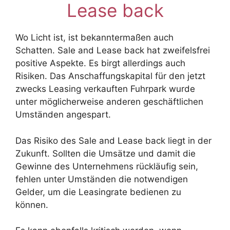
Lease back
Wo Licht ist, ist bekanntermaßen auch
Schatten. Sale and Lease back hat zweifelsfrei
positive Aspekte. Es birgt allerdings auch
Risiken. Das Anschaffungskapital für den jetzt
zwecks Leasing verkauften Fuhrpark wurde
unter möglicherweise anderen geschäftlichen
Umständen angespart.
Das Risiko des Sale and Lease back liegt in der
Zukunft. Sollten die Umsätze und damit die
Gewinne des Unternehmens rückläufig sein,
fehlen unter Umständen die notwendigen
Gelder, um die Leasingrate bedienen zu
können.