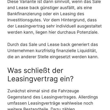
Diese Variante ist dann sinnvoll, wenn das Sale
and Lease back günstiger ausfällt, als eine
Bankfinanzierung oder ein Leasing des
Investitionsgutes. Vor dem Hintergrund, dass
der Leasingvertrag sehr individuell ausgestaltet
werden kann, liegen hier durchaus Potenziale.
Durch das Sale und Lease back generiert das
Unternehmen kurzfristig finanzielle Liquidität,
die an anderer Stelle eingesetzt werden kann.
Was schließt der
Leasingvertrag ein?
Zunächst einmal sind die Fahrzeuge
Gegenstand des Leasingvertrages. Allerdings
umfassen Leasingverträge wahlweise noch
weitere Bestandteile. Dazu zählen