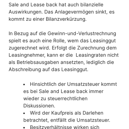
Sale and Lease back hat auch bilanzielle
Auswirkungen. Das Anlagevermögen sinkt, es
kommt zu einer Bilanzverkürzung.
In Bezug auf die Gewinn-und-Verlustrechnung
spielt es auch eine Rolle, wem das Leasinggut
zugerechnet wird. Erfolgt die Zurechnung dem
Leasingnehmer, kann er die Leasingraten nicht
als Betriebsausgaben ansetzten, lediglich die
Abschreibung auf das Leasinggut.
Hinsichtlich der Umsatzsteuer kommt
es bei Sale and Lease back immer
wieder zu steuerrechtlichen
Diskussionen.
Wird der Kaufpreis als Darlehen
betrachtet, entfällt die Umsatzsteuer.
Besitzverhältnisse wirken sich