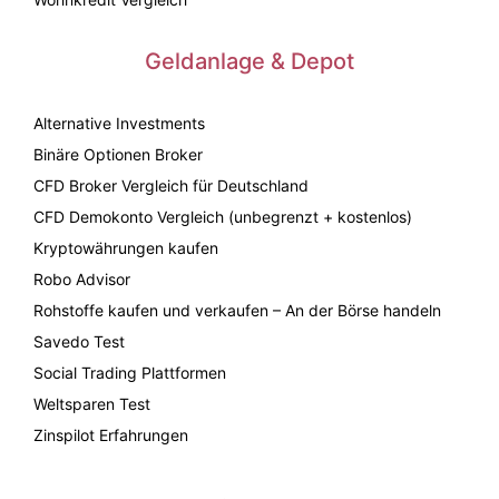
Geldanlage & Depot
Alternative Investments
Binäre Optionen Broker
CFD Broker Vergleich für Deutschland
CFD Demokonto Vergleich (unbegrenzt + kostenlos)
Kryptowährungen kaufen
Robo Advisor
Rohstoffe kaufen und verkaufen – An der Börse handeln
Savedo Test
Social Trading Plattformen
Weltsparen Test
Zinspilot Erfahrungen