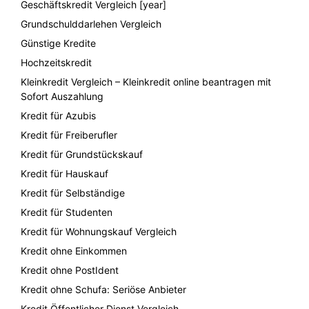
Geschäftskredit Vergleich [year]
Grundschulddarlehen Vergleich
Günstige Kredite
Hochzeitskredit
Kleinkredit Vergleich – Kleinkredit online beantragen mit
Sofort Auszahlung
Kredit für Azubis
Kredit für Freiberufler
Kredit für Grundstückskauf
Kredit für Hauskauf
Kredit für Selbständige
Kredit für Studenten
Kredit für Wohnungskauf Vergleich
Kredit ohne Einkommen
Kredit ohne PostIdent
Kredit ohne Schufa: Seriöse Anbieter
Kredit Öffentlicher Dienst Vergleich