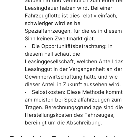
aktuell hat und vermutlich zum Ende der
Leasingdauer haben wird. Bei einer
Fahrzeugflotte ist dies relativ einfach,
schwieriger wird es bei
Spezialfahrzeugen, für die es in diesem
Sinn keinen Zweitmarkt gibt.
Die Opportunitätsbetrachtung: In
diesem Fall schaut die
Leasinggesellschaft, welchen Anteil das
Leasinggut in der Vergangenheit an der
Gewinnerwirtschaftung hatte und wie
dieser Anteil in Zukunft aussehen wird.
Selbstkosten: Diese Methode kommt
am meisten bei Spezialfahrzeugen zum
Tragen. Berechnungsgrundlage sind die
Herstellungskosten des Fahrzeuges,
bereinigt um die Abschreibung.