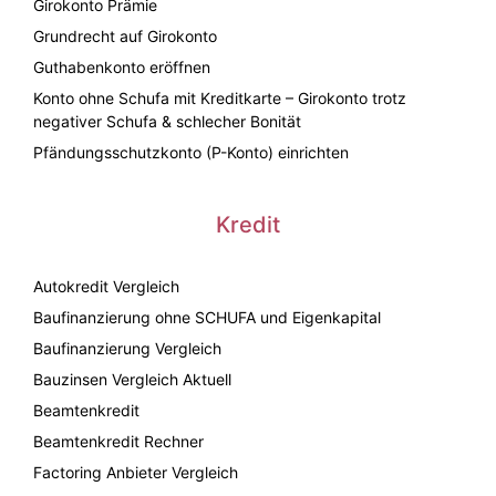
Girokonto Prämie
Grundrecht auf Girokonto
Guthabenkonto eröffnen
Konto ohne Schufa mit Kreditkarte – Girokonto trotz
negativer Schufa & schlecher Bonität
Pfändungsschutzkonto (P-Konto) einrichten
Kredit
Autokredit Vergleich
Baufinanzierung ohne SCHUFA und Eigenkapital
Baufinanzierung Vergleich
Bauzinsen Vergleich Aktuell
Beamtenkredit
Beamtenkredit Rechner
Factoring Anbieter Vergleich