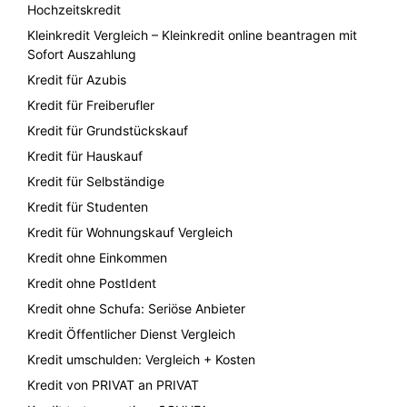
Hochzeitskredit
Kleinkredit Vergleich – Kleinkredit online beantragen mit
Sofort Auszahlung
Kredit für Azubis
Kredit für Freiberufler
Kredit für Grundstückskauf
Kredit für Hauskauf
Kredit für Selbständige
Kredit für Studenten
Kredit für Wohnungskauf Vergleich
Kredit ohne Einkommen
Kredit ohne PostIdent
Kredit ohne Schufa: Seriöse Anbieter
Kredit Öffentlicher Dienst Vergleich
Kredit umschulden: Vergleich + Kosten
Kredit von PRIVAT an PRIVAT