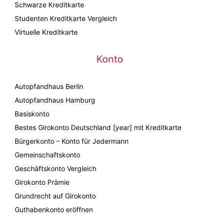
Schwarze Kreditkarte
Studenten Kreditkarte Vergleich
Virtuelle Kreditkarte
Konto
Autopfandhaus Berlin
Autopfandhaus Hamburg
Basiskonto
Bestes Girokonto Deutschland [year] mit Kreditkarte
Bürgerkonto – Konto für Jedermann
Gemeinschaftskonto
Geschäftskonto Vergleich
Girokonto Prämie
Grundrecht auf Girokonto
Guthabenkonto eröffnen