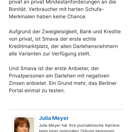
privat an privat Mindestanforderungen an die
Bonität. Verbraucher mit harten Schufa-
Merkmalen haben keine Chance.
Aufgrund der Zweigleisigkeit, Bank und Kredite
von privat, ist Smava der erste echte
Kreditmarktplatz, der allen Darlehensnehmern
alle Varianten zur Verfügung stellt.
Und Smava ist der erste Anbieter, der
Privatpersonen ein Darlehen mit negativen
Zinsen anbietet. Ein Grund mehr, das Berliner
Portal einmal zu testen.
Julia Meyer
Julia Meyer hat ihre journalistische Karriere
beim einer regionalen Zeitung begonnen.