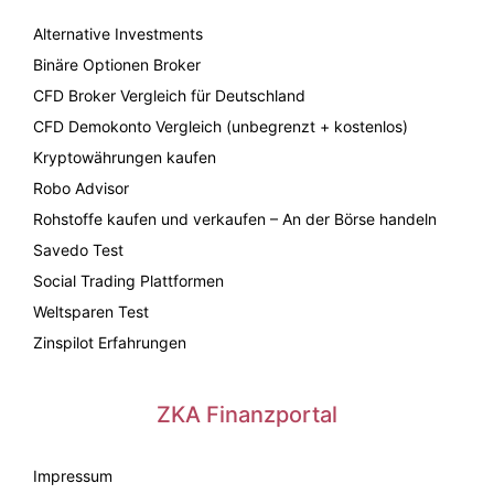
Alternative Investments
Binäre Optionen Broker
CFD Broker Vergleich für Deutschland
CFD Demokonto Vergleich (unbegrenzt + kostenlos)
Kryptowährungen kaufen
Robo Advisor
Rohstoffe kaufen und verkaufen – An der Börse handeln
Savedo Test
Social Trading Plattformen
Weltsparen Test
Zinspilot Erfahrungen
ZKA Finanzportal
Impressum