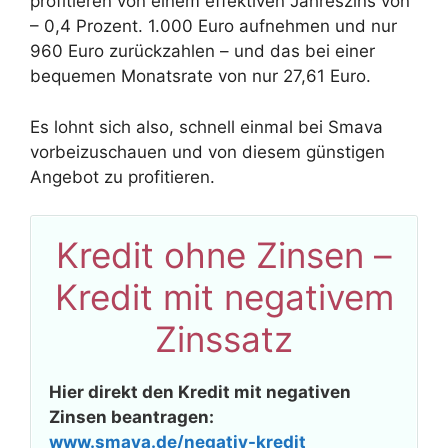
profitieren von einem effektiven Jahreszins von
– 0,4 Prozent. 1.000 Euro aufnehmen und nur
960 Euro zurückzahlen – und das bei einer
bequemen Monatsrate von nur 27,61 Euro.
Es lohnt sich also, schnell einmal bei Smava
vorbeizuschauen und von diesem günstigen
Angebot zu profitieren.
Kredit ohne Zinsen –
Kredit mit negativem
Zinssatz
Hier direkt den Kredit mit negativen
Zinsen beantragen:
www.smava.de/negativ-kredit