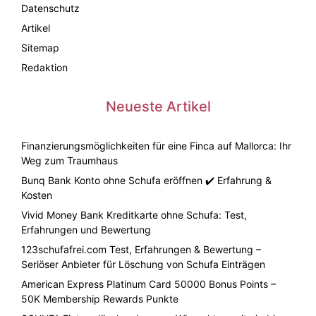
Datenschutz
Artikel
Sitemap
Redaktion
Neueste Artikel
Finanzierungsmöglichkeiten für eine Finca auf Mallorca: Ihr
Weg zum Traumhaus
Bunq Bank Konto ohne Schufa eröffnen ✔️ Erfahrung &
Kosten
Vivid Money Bank Kreditkarte ohne Schufa: Test,
Erfahrungen und Bewertung
123schufafrei.com Test, Erfahrungen & Bewertung –
Seriöser Anbieter für Löschung von Schufa Einträgen
American Express Platinum Card 50000 Bonus Points –
50K Membership Rewards Punkte