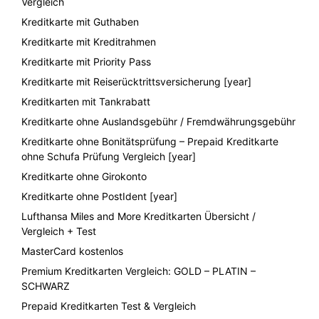
Vergleich
Kreditkarte mit Guthaben
Kreditkarte mit Kreditrahmen
Kreditkarte mit Priority Pass
Kreditkarte mit Reiserücktrittsversicherung [year]
Kreditkarten mit Tankrabatt
Kreditkarte ohne Auslandsgebühr / Fremdwährungsgebühr
Kreditkarte ohne Bonitätsprüfung – Prepaid Kreditkarte
ohne Schufa Prüfung Vergleich [year]
Kreditkarte ohne Girokonto
Kreditkarte ohne PostIdent [year]
Lufthansa Miles and More Kreditkarten Übersicht /
Vergleich + Test
MasterCard kostenlos
Premium Kreditkarten Vergleich: GOLD – PLATIN –
SCHWARZ
Prepaid Kreditkarten Test & Vergleich