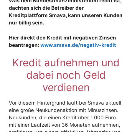
Was dem Bundesfinanzministerium recht ist,
dachten sich die Betreiber der
Kreditplattform Smava, kann unseren Kunden
nur billig sein.
Hier direkt den Kredit mit negativen Zinsen
beantragen:
www.smava.de/negativ-kredit
Kredit aufnehmen und
dabei noch Geld
verdienen
Vor diesem Hintergrund läuft bei Smava aktuell
eine große Neukundenaktion mit Minuszinsen.
Neukunden, die einen Kredit über 1.000 Euro
mit einer Laufzeit von 36 Monaten aufnehmen,