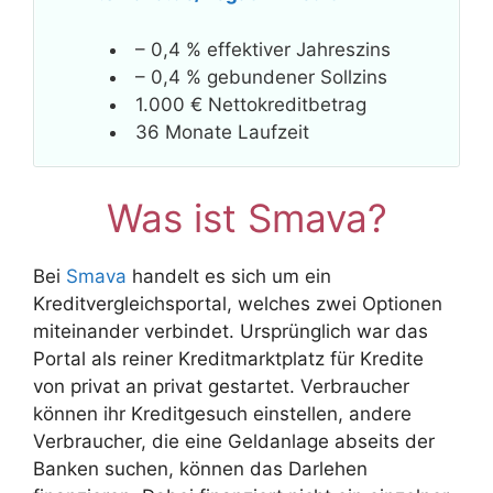
– 0,4 % effektiver Jahreszins
– 0,4 % gebundener Sollzins
1.000 € Nettokreditbetrag
36 Monate Laufzeit
Was ist Smava?
Bei
Smava
handelt es sich um ein
Kreditvergleichsportal, welches zwei Optionen
miteinander verbindet. Ursprünglich war das
Portal als reiner Kreditmarktplatz für Kredite
von privat an privat gestartet. Verbraucher
können ihr Kreditgesuch einstellen, andere
Verbraucher, die eine Geldanlage abseits der
Banken suchen, können das Darlehen