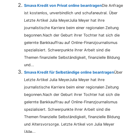
Smava Kredit von Privat online beantragen
Die Anfrage
ist kostenlos, unverbindlich und schufaneutral. Über
Letzte Artikel Julia MeyerJulia Meyer hat ihre
journalistische Karriere beim einer regionalen Zeitung
begonnen.Nach der Geburt ihrer Tochter hat sich die
gelernte Bankkauffrau auf Online-Finanzjournalismus
spezialisiert. Schwerpunkte ihrer Arbeit sind die
Themen finanzielle Selbständigkeit, finanzielle Bildung
und...
Smava Kredit für Selbständige online beantragen
Über
Letzte Artikel Julia MeyerJulia Meyer hat ihre
journalistische Karriere beim einer regionalen Zeitung
begonnen.Nach der Geburt ihrer Tochter hat sich die
gelernte Bankkauffrau auf Online-Finanzjournalismus
spezialisiert. Schwerpunkte ihrer Arbeit sind die
Themen finanzielle Selbständigkeit, finanzielle Bildung
und Altersvorsorge. Letzte Artikel von Julia Meyer
(Alle...