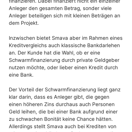
finanzieren. Dabei finanziert nicht ein einzelner
Anleger den gesamten Betrag, sonder viele
Anleger beteiligen sich mit kleinen Beträgen an
dem Projekt.
Inzwischen bietet Smava aber im Rahmen eines
Kreditvergleichs auch klassische Bankdarlehen
an. Der Kunde hat die Wahl, ob er eine
Schwarmfinanzierung durch private Geldgeber
nutzen möchte, oder lieber einen Kredit durch
eine Bank.
Der Vorteil der Schwarmfinanzierung liegt ganz
klar darin, dass es Anleger gibt, die gegen
einen höheren Zins durchaus auch Personen
Geld leihen, die bei einer Bank aufgrund einer
zu schwachen Bonität keine Chance hätten.
Allerdings stellt Smava auch bei Krediten von