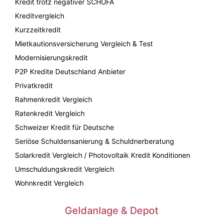
Kredit trotz negativer SCHUFA
Kreditvergleich
Kurzzeitkredit
Mietkautionsversicherung Vergleich & Test
Modernisierungskredit
P2P Kredite Deutschland Anbieter
Privatkredit
Rahmenkredit Vergleich
Ratenkredit Vergleich
Schweizer Kredit für Deutsche
Seriöse Schuldensanierung & Schuldnerberatung
Solarkredit Vergleich / Photovoltaik Kredit Konditionen
Umschuldungskredit Vergleich
Wohnkredit Vergleich
Geldanlage & Depot