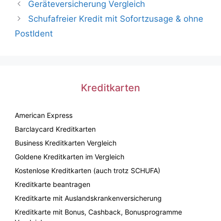
Geräteversicherung Vergleich
Schufafreier Kredit mit Sofortzusage & ohne
PostIdent
Kreditkarten
American Express
Barclaycard Kreditkarten
Business Kreditkarten Vergleich
Goldene Kreditkarten im Vergleich
Kostenlose Kreditkarten (auch trotz SCHUFA)
Kreditkarte beantragen
Kreditkarte mit Auslandskrankenversicherung
Kreditkarte mit Bonus, Cashback, Bonusprogramme