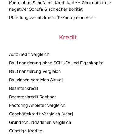
Konto ohne Schufa mit Kreditkarte – Girokonto trotz
negativer Schufa & schlecher Bonität
Pfändungsschutzkonto (P-Konto) einrichten
Kredit
Autokredit Vergleich
Baufinanzierung ohne SCHUFA und Eigenkapital
Baufinanzierung Vergleich
Bauzinsen Vergleich Aktuell
Beamtenkredit
Beamtenkredit Rechner
Factoring Anbieter Vergleich
Geschäftskredit Vergleich [year]
Grundschulddarlehen Vergleich
Günstige Kredite