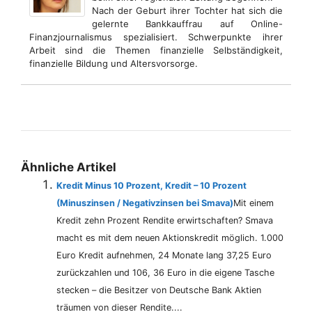
Nach der Geburt ihrer Tochter hat sich die
gelernte Bankkauffrau auf Online-
Finanzjournalismus spezialisiert. Schwerpunkte ihrer
Arbeit sind die Themen finanzielle Selbständigkeit,
finanzielle Bildung und Altersvorsorge.
Ähnliche Artikel
Kredit Minus 10 Prozent, Kredit – 10 Prozent
(Minuszinsen / Negativzinsen bei Smava)
Mit einem
Kredit zehn Prozent Rendite erwirtschaften? Smava
macht es mit dem neuen Aktionskredit möglich. 1.000
Euro Kredit aufnehmen, 24 Monate lang 37,25 Euro
zurückzahlen und 106, 36 Euro in die eigene Tasche
stecken – die Besitzer von Deutsche Bank Aktien
träumen von dieser Rendite....