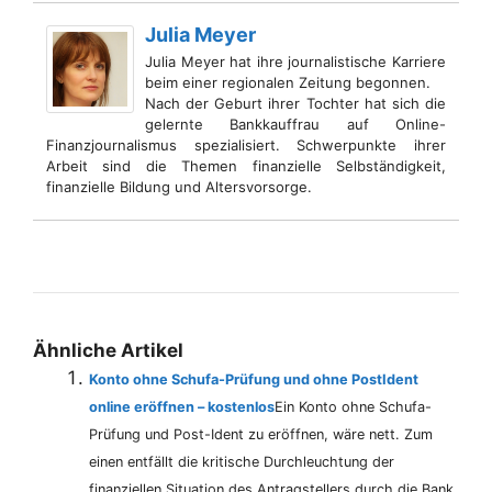
Julia Meyer
Julia Meyer hat ihre journalistische Karriere
beim einer regionalen Zeitung begonnen.
Nach der Geburt ihrer Tochter hat sich die
gelernte Bankkauffrau auf Online-
Finanzjournalismus spezialisiert. Schwerpunkte ihrer
Arbeit sind die Themen finanzielle Selbständigkeit,
finanzielle Bildung und Altersvorsorge.
Ähnliche Artikel
Konto ohne Schufa-Prüfung und ohne PostIdent
online eröffnen – kostenlos
Ein Konto ohne Schufa-
Prüfung und Post-Ident zu eröffnen, wäre nett. Zum
einen entfällt die kritische Durchleuchtung der
finanziellen Situation des Antragstellers durch die Bank,