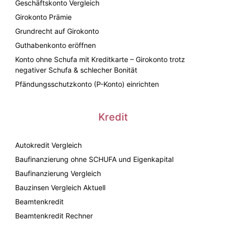
Geschäftskonto Vergleich
Girokonto Prämie
Grundrecht auf Girokonto
Guthabenkonto eröffnen
Konto ohne Schufa mit Kreditkarte – Girokonto trotz
negativer Schufa & schlecher Bonität
Pfändungsschutzkonto (P-Konto) einrichten
Kredit
Autokredit Vergleich
Baufinanzierung ohne SCHUFA und Eigenkapital
Baufinanzierung Vergleich
Bauzinsen Vergleich Aktuell
Beamtenkredit
Beamtenkredit Rechner