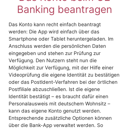
Banking beantragen
Das Konto kann recht einfach beantragt
werden: Die App wird einfach über das
Smartphone oder Tablet heruntergeladen. Im
Anschluss werden die persönlichen Daten
eingegeben und stehen zur Prüfung zur
Verfügung. Den Nutzern steht nun die
Möglichkeit zur Verfügung, mit der Hilfe einer
Videoprüfung die eigene Identität zu bestätigen
oder das PostIdent-Verfahren bei der örtlichen
Postfiliale abzuschließen. Ist die eigene
Identität bestätigt – es braucht dafür einen
Personalausweis mit deutschem Wohnsitz –
kann das eigene Konto genutzt werden.
Entsprechende zusätzliche Optionen können
über die Bank-App verwaltet werden. So