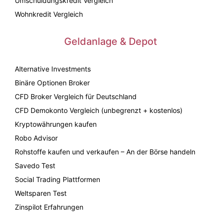
Umschuldungskredit Vergleich
Wohnkredit Vergleich
Geldanlage & Depot
Alternative Investments
Binäre Optionen Broker
CFD Broker Vergleich für Deutschland
CFD Demokonto Vergleich (unbegrenzt + kostenlos)
Kryptowährungen kaufen
Robo Advisor
Rohstoffe kaufen und verkaufen – An der Börse handeln
Savedo Test
Social Trading Plattformen
Weltsparen Test
Zinspilot Erfahrungen