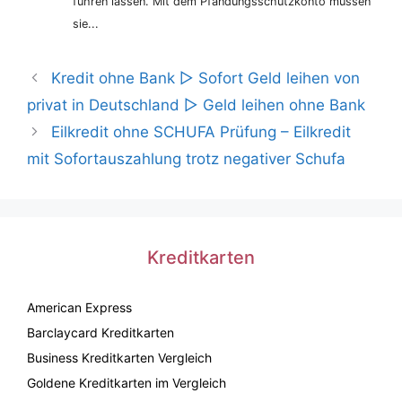
führen lassen. Mit dem Pfändungsschutzkonto müssen
sie...
Kredit ohne Bank ▷ Sofort Geld leihen von
privat in Deutschland ▷ Geld leihen ohne Bank
Eilkredit ohne SCHUFA Prüfung – Eilkredit
mit Sofortauszahlung trotz negativer Schufa
Kreditkarten
American Express
Barclaycard Kreditkarten
Business Kreditkarten Vergleich
Goldene Kreditkarten im Vergleich