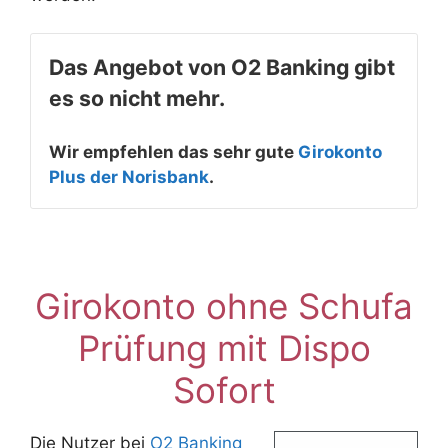
Das Angebot von O2 Banking gibt
es so nicht mehr.
Wir empfehlen das sehr gute
Girokonto
Plus der Norisbank
.
Girokonto ohne Schufa
Prüfung mit Dispo
Sofort
Die Nutzer bei
O2 Banking