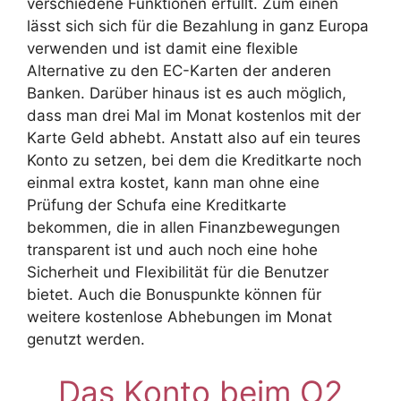
verschiedene Funktionen erfüllt. Zum einen
lässt sich sich für die Bezahlung in ganz Europa
verwenden und ist damit eine flexible
Alternative zu den EC-Karten der anderen
Banken. Darüber hinaus ist es auch möglich,
dass man drei Mal im Monat kostenlos mit der
Karte Geld abhebt. Anstatt also auf ein teures
Konto zu setzen, bei dem die Kreditkarte noch
einmal extra kostet, kann man ohne eine
Prüfung der Schufa eine Kreditkarte
bekommen, die in allen Finanzbewegungen
transparent ist und auch noch eine hohe
Sicherheit und Flexibilität für die Benutzer
bietet. Auch die Bonuspunkte können für
weitere kostenlose Abhebungen im Monat
genutzt werden.
Das Konto beim O2