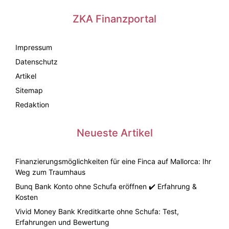
ZKA Finanzportal
Impressum
Datenschutz
Artikel
Sitemap
Redaktion
Neueste Artikel
Finanzierungsmöglichkeiten für eine Finca auf Mallorca: Ihr
Weg zum Traumhaus
Bunq Bank Konto ohne Schufa eröffnen ✔️ Erfahrung &
Kosten
Vivid Money Bank Kreditkarte ohne Schufa: Test,
Erfahrungen und Bewertung