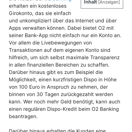
Inhalt
[
Anzeigen
]
erhalten ein kostenloses
Girokonto, das sie einfach
und unkompliziert über das Internet und über
Apps verwalten können. Dabei bietet O2 mit
seiner Bank-App nicht einfach nur ein Konto an.
Vor allem die Livebewegungen von
Transaktionen auf dem eigenen Konto sind
hilfreich, um sich selbst maximale Transparenz
in allen finanziellen Bereichen zu schaffen.
Darüber hinaus gibt es zum Beispiel die
Möglichkeit, einen kurzfristigen Dispo in Höhe
von 100 Euro in Anspruch zu nehmen, der
binnen von 30 Tagen zurückgezahlt werden
kann. Wer noch mehr Geld benötigt, kann auch
einen regulären Dispo-Kredit beim O2 Banking
beantragen.
Darüber hinaus erhalten die Kunden eine