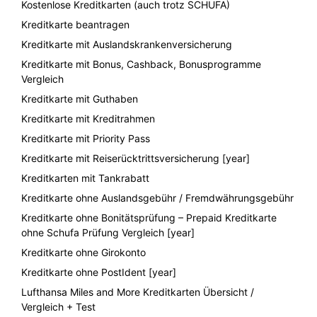
Kostenlose Kreditkarten (auch trotz SCHUFA)
Kreditkarte beantragen
Kreditkarte mit Auslandskrankenversicherung
Kreditkarte mit Bonus, Cashback, Bonusprogramme
Vergleich
Kreditkarte mit Guthaben
Kreditkarte mit Kreditrahmen
Kreditkarte mit Priority Pass
Kreditkarte mit Reiserücktrittsversicherung [year]
Kreditkarten mit Tankrabatt
Kreditkarte ohne Auslandsgebühr / Fremdwährungsgebühr
Kreditkarte ohne Bonitätsprüfung – Prepaid Kreditkarte
ohne Schufa Prüfung Vergleich [year]
Kreditkarte ohne Girokonto
Kreditkarte ohne PostIdent [year]
Lufthansa Miles and More Kreditkarten Übersicht /
Vergleich + Test