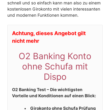
schnell und so einfach kann man also zu einem
kostenlosen Girokonto mit vielen interessanten
und modernen Funktionen kommen.
Achtung, dieses Angebot gilt
nicht mehr
O2 Banking Konto
ohne Schufa mit
Dispo
O2 Banking Test – Die wichtigsten
Vorteile und Konditionen auf einen Blick:
Girokonto ohne Schufa Prüfung