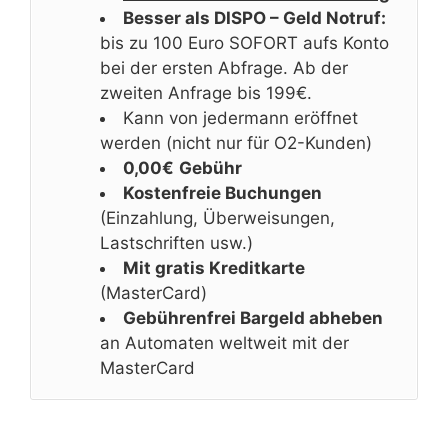
Besser als DISPO – Geld Notruf:
bis zu 100 Euro SOFORT aufs Konto
bei der ersten Abfrage. Ab der
zweiten Anfrage bis 199€.
Kann von jedermann eröffnet
werden (nicht nur für O2-Kunden)
0,00€
Gebühr
Kostenfreie Buchungen
(Einzahlung, Überweisungen,
Lastschriften usw.)
Mit gratis Kreditkarte
(MasterCard)
Gebührenfrei Bargeld abheben
an Automaten weltweit mit der
MasterCard