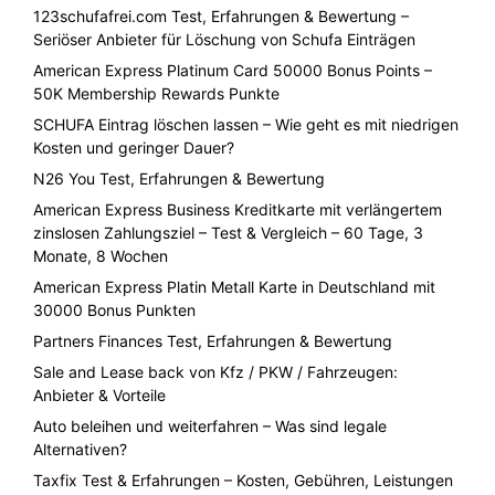
123schufafrei.com Test, Erfahrungen & Bewertung –
Seriöser Anbieter für Löschung von Schufa Einträgen
American Express Platinum Card 50000 Bonus Points –
50K Membership Rewards Punkte
SCHUFA Eintrag löschen lassen – Wie geht es mit niedrigen
Kosten und geringer Dauer?
N26 You Test, Erfahrungen & Bewertung
American Express Business Kreditkarte mit verlängertem
zinslosen Zahlungsziel – Test & Vergleich – 60 Tage, 3
Monate, 8 Wochen
American Express Platin Metall Karte in Deutschland mit
30000 Bonus Punkten
Partners Finances Test, Erfahrungen & Bewertung
Sale and Lease back von Kfz / PKW / Fahrzeugen:
Anbieter & Vorteile
Auto beleihen und weiterfahren – Was sind legale
Alternativen?
Taxfix Test & Erfahrungen – Kosten, Gebühren, Leistungen