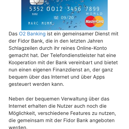
Das
O2 Banking
ist ein gemeinsamer Dienst mit
der Fidor Bank, die in den letzten Jahren
Schlagzeilen durch ihr reines Online-Konto
gemacht hat. Der Telefondienstleister hat eine
Kooperation mit der Bank vereinbart und bietet
nun einen eigenen Finanzdienst an, der ganz
bequem über das Internet und über Apps
gesteuert werden kann.
Neben der bequemen Verwaltung über das
Internet erhalten die Nutzer auch noch die
Möglichkeit, verschiedene Features zu nutzen,
die gemeinsam mit der Fidor Bank angeboten
werden.