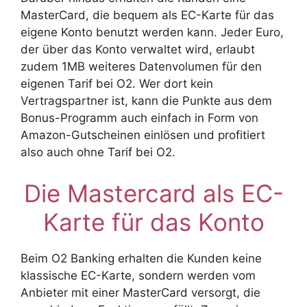
MasterCard, die bequem als EC-Karte für das
eigene Konto benutzt werden kann. Jeder Euro,
der über das Konto verwaltet wird, erlaubt
zudem 1MB weiteres Datenvolumen für den
eigenen Tarif bei O2. Wer dort kein
Vertragspartner ist, kann die Punkte aus dem
Bonus-Programm auch einfach in Form von
Amazon-Gutscheinen einlösen und profitiert
also auch ohne Tarif bei O2.
Die Mastercard als EC-
Karte für das Konto
Beim O2 Banking erhalten die Kunden keine
klassische EC-Karte, sondern werden vom
Anbieter mit einer MasterCard versorgt, die