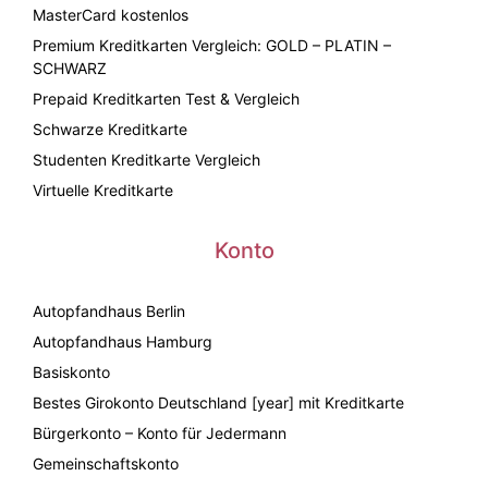
MasterCard kostenlos
Premium Kreditkarten Vergleich: GOLD – PLATIN –
SCHWARZ
Prepaid Kreditkarten Test & Vergleich
Schwarze Kreditkarte
Studenten Kreditkarte Vergleich
Virtuelle Kreditkarte
Konto
Autopfandhaus Berlin
Autopfandhaus Hamburg
Basiskonto
Bestes Girokonto Deutschland [year] mit Kreditkarte
Bürgerkonto – Konto für Jedermann
Gemeinschaftskonto