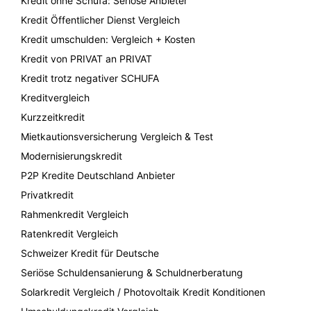
Kredit ohne Schufa: Seriöse Anbieter
Kredit Öffentlicher Dienst Vergleich
Kredit umschulden: Vergleich + Kosten
Kredit von PRIVAT an PRIVAT
Kredit trotz negativer SCHUFA
Kreditvergleich
Kurzzeitkredit
Mietkautionsversicherung Vergleich & Test
Modernisierungskredit
P2P Kredite Deutschland Anbieter
Privatkredit
Rahmenkredit Vergleich
Ratenkredit Vergleich
Schweizer Kredit für Deutsche
Seriöse Schuldensanierung & Schuldnerberatung
Solarkredit Vergleich / Photovoltaik Kredit Konditionen